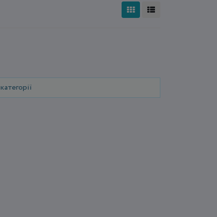
категорії