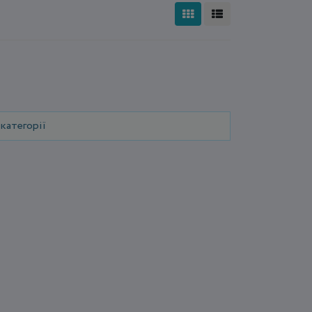
категорії