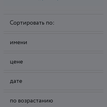
Сортировать по:
имени
цене
дате
по возрастанию