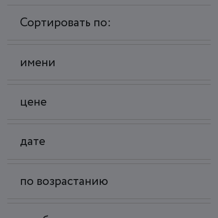
Сортировать по:
имени
цене
дате
по возрастанию