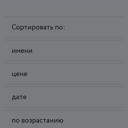
Сортировать по:
имени
цене
дате
по возрастанию