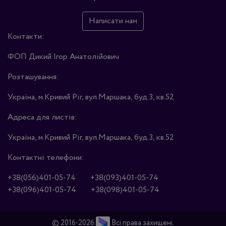
Написати нам
Контакти:
ФОП Дикий Ігор Анатолійович
Розташування:
Україна, м.Кривий Ріг, вул.Маршака, буд.3, кв.52
Адреса для листів:
Україна, м.Кривий Ріг, вул.Маршака, буд.3, кв.52
Контактні телефони:
+38(056)401-05-74
+38(093)401-05-74
+38(096)401-05-74
+38(098)401-05-74
© 2016-2026
Всі права захищені.