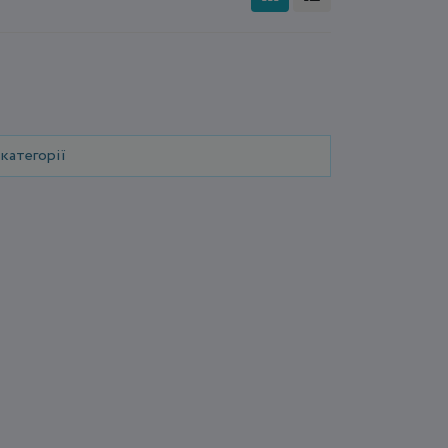
категорії