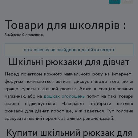
Товари для школярів :
Знайдено 0 оголошень
оголошення не знайдено в даній категорії
Шкільні рюкзаки для дівчат
Перед початком кожного навчального року на інтернет-
форумах починаються активні дискусії щодо того, де ж
краще купити шкільний рюкзак. Адже в спеціалізованих
магазинах, або на
дошках оголошень
попит на такі товари
значно підвищується. Насправді підібрати шкільні
рюкзаки для дівчат простіше, ніж здається. Тут головне
врахувати певний перелік загальних рекомендацій.
Купити шкільний рюкзак для