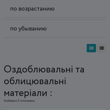
по возрастанию
по убыванию
Оздоблювальні та
облицювальні
матеріали :
Знайдено 0 оголошень