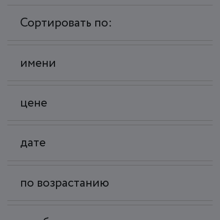
Сортировать по:
имени
цене
дате
по возрастанию