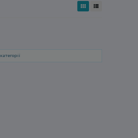
категорії