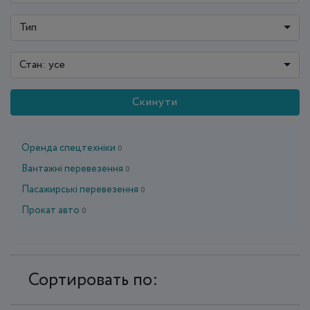
Тип
Стан: усе
Скинути
Оренда спецтехніки
0
Вантажні перевезення
0
Пасажирські перевезення
0
Прокат авто
0
Сортировать по: