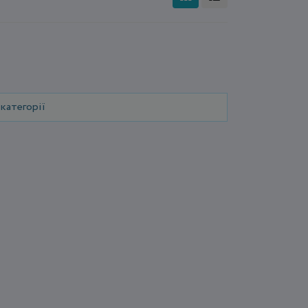
категорії