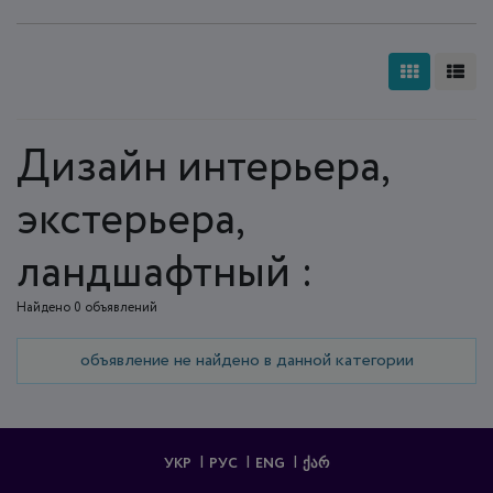
Дизайн интерьера,
экстерьера,
ландшафтный :
Найдено 0 объявлений
объявление не найдено в данной категории
УКР
РУС
ENG
ᲥᲐᲠ