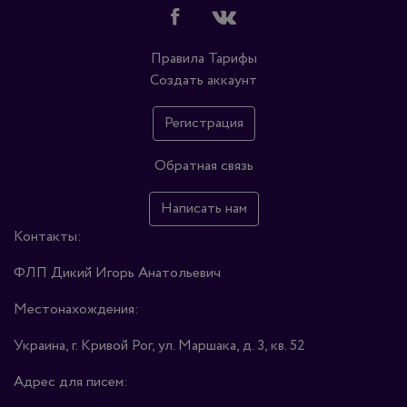
Правила
Тарифы
Создать аккаунт
Регистрация
Обратная связь
Написать нам
Контакты:
ФЛП Дикий Игорь Анатольевич
Местонахождения:
Украина, г. Кривой Рог, ул. Маршака, д. 3, кв. 52
Адрес для писем: