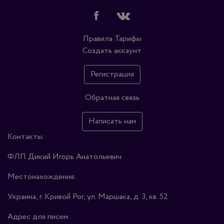
Правила
Тарифы
Создать аккаунт
Регистрация
Обратная связь
Написать нам
Контакты:
ФЛП Дикий Игорь Анатольевич
Местонахождения:
Украина, г. Кривой Рог, ул. Маршака, д. 3, кв. 52
Адрес для писем: