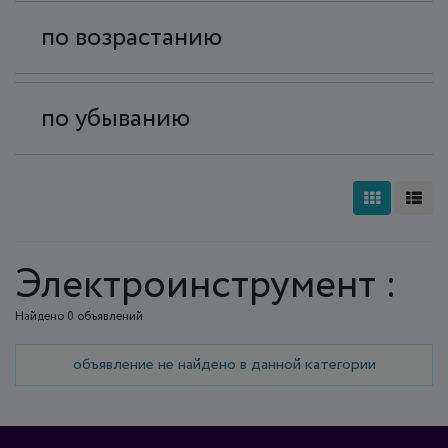
по возрастанию
по убыванию
Электроинструмент :
Найдено 0 объявлений
объявление не найдено в данной категории