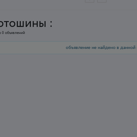
тошины :
 0 объявлений
объявление не найдено в данной