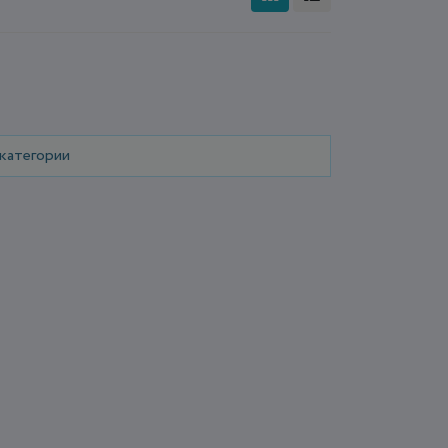
 категории