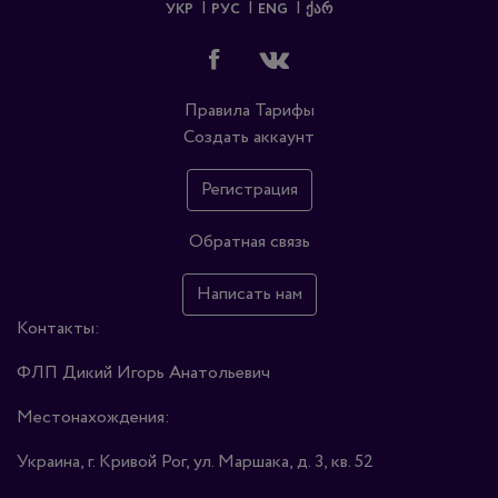
УКР
РУС
ENG
ᲥᲐᲠ
Правила
Тарифы
Создать аккаунт
Регистрация
Обратная связь
Написать нам
Контакты:
ФЛП Дикий Игорь Анатольевич
Местонахождения:
Украина, г. Кривой Рог, ул. Маршака, д. 3, кв. 52