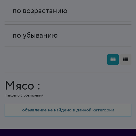
по возрастанию
по убыванию
Мясо :
Найдено 0 объявлений
объявление не найдено в данной категории