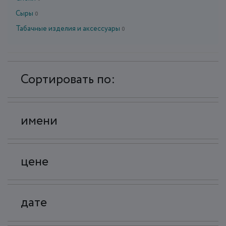
Сыры
0
Табачные изделия и аксессуары
0
Сортировать по:
имени
цене
дате