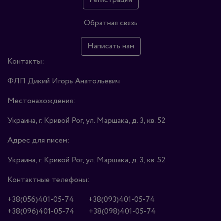
Обратная связь
Написать нам
Контакты:
ФЛП Дикий Игорь Анатольевич
Местонахождения:
Украина, г. Кривой Рог, ул. Маршака, д. 3, кв. 52
Адрес для писем:
Украина, г. Кривой Рог, ул. Маршака, д. 3, кв. 52
Контактные телефоны:
+38(056)401-05-74
+38(093)401-05-74
+38(096)401-05-74
+38(098)401-05-74