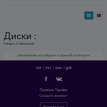
Диски :
Найдено 0 объявлений
объявление не найдено в данной категории
УКР
РУС
ENG
ᲥᲐᲠ
Правила
Тарифы
Создать аккаунт
Регистрация