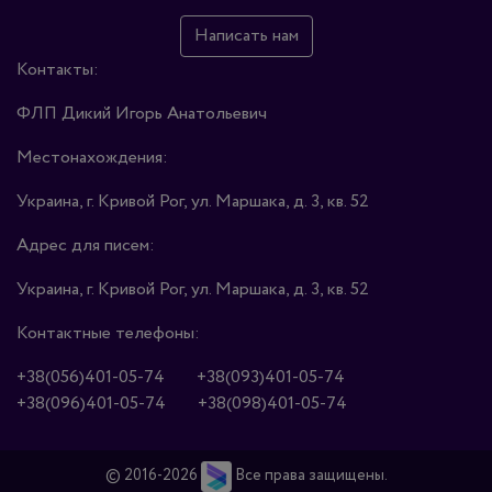
Написать нам
Контакты:
ФЛП Дикий Игорь Анатольевич
Местонахождения:
Украина, г. Кривой Рог, ул. Маршака, д. 3, кв. 52
Адрес для писем:
Украина, г. Кривой Рог, ул. Маршака, д. 3, кв. 52
Контактные телефоны:
+38(056)401-05-74
+38(093)401-05-74
+38(096)401-05-74
+38(098)401-05-74
© 2016-2026
Все права защищены.