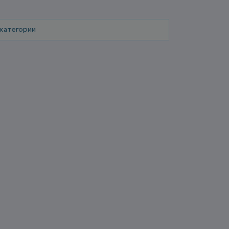
 категории