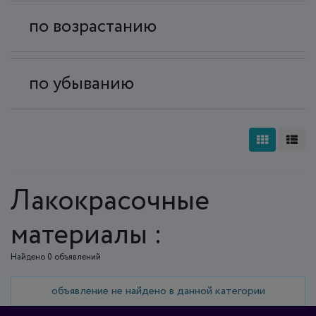
по возрастанию
по убыванию
Лакокрасочные
материалы :
Найдено 0 объявлений
объявление не найдено в данной категории