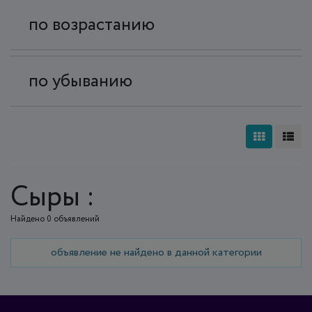
по возрастанию
по убыванию
Сыры :
Найдено 0 объявлений
объявление не найдено в данной категории