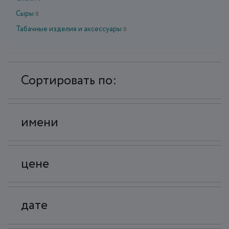
Сыры
0
Табачные изделия и аксессуары
0
Сортировать по:
имени
цене
дате