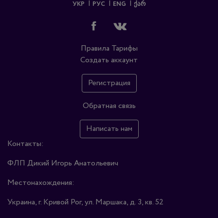
УКР
РУС
ENG
ᲥᲐᲠ
Правила
Тарифы
Создать аккаунт
Регистрация
Обратная связь
Написать нам
Контакты:
ФЛП Дикий Игорь Анатольевич
Местонахождения:
Украина, г. Кривой Рог, ул. Маршака, д. 3, кв. 52