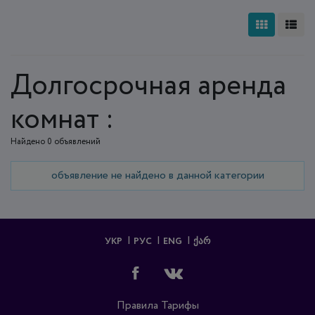
Долгосрочная аренда
комнат :
Найдено 0 объявлений
объявление не найдено в данной категории
УКР
РУС
ENG
ᲥᲐᲠ
Правила
Тарифы