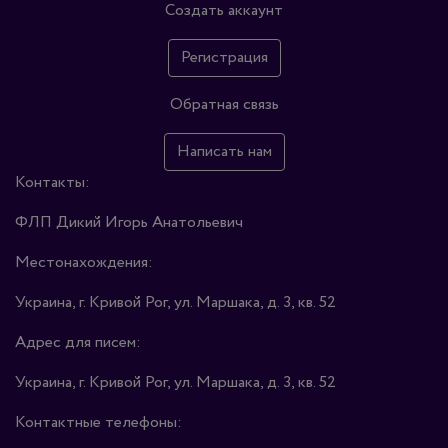
Создать аккаунт
Регистрация
Обратная связь
Написать нам
Контакты:
ФЛП Дикий Игорь Анатольевич
Местонахождения:
Украина, г. Кривой Рог, ул. Маршака, д. 3, кв. 52
Адрес для писем:
Украина, г. Кривой Рог, ул. Маршака, д. 3, кв. 52
Контактные телефоны: