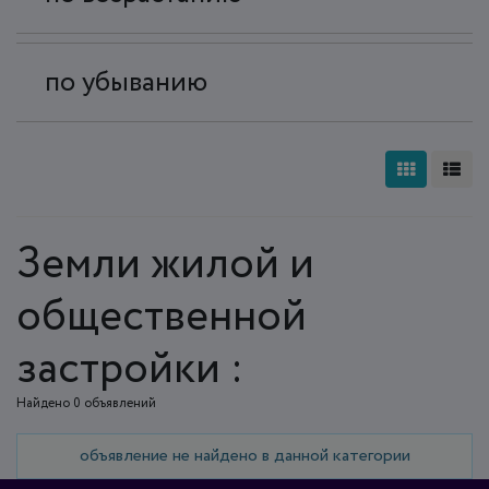
по убыванию
Земли жилой и
общественной
застройки :
Найдено 0 объявлений
объявление не найдено в данной категории