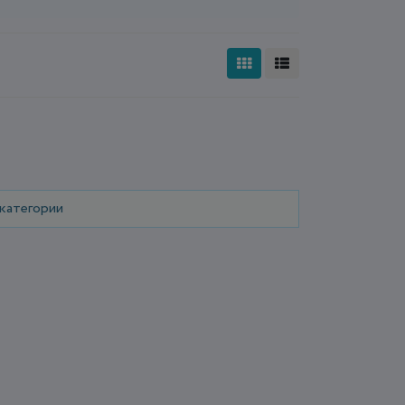
 категории