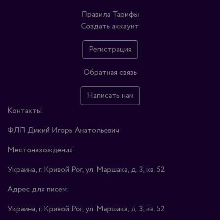
Правила
Тарифы
Создать аккаунт
Регистрация
Обратная связь
Написать нам
Контакты:
ФЛП Дикий Игорь Анатольевич
Местонахождения:
Украина, г. Кривой Рог, ул. Маршака, д. 3, кв. 52
Адрес для писем:
Украина, г. Кривой Рог, ул. Маршака, д. 3, кв. 52