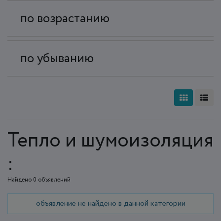
по возрастанию
по убыванию
Тепло и шумоизоляция
:
Найдено 0 объявлений
объявление не найдено в данной категории