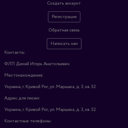
Создать аккаунт
Регистрация
Обратная связь
Написать нам
Контакты:
ФЛП Дикий Игорь Анатольевич
Местонахождения:
Украина, г. Кривой Рог, ул. Маршака, д. 3, кв. 52
Адрес для писем:
Украина, г. Кривой Рог, ул. Маршака, д. 3, кв. 52
Контактные телефоны: